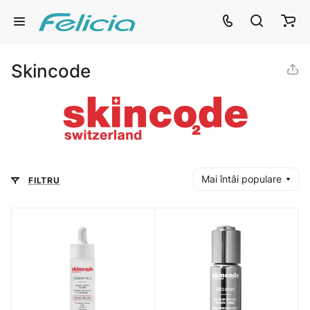
Skincode
Mai întâi populare
FILTRU