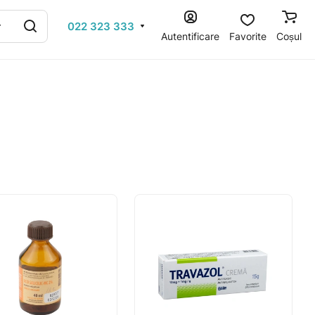
022 323 333
Autentificare
Favorite
Coșul