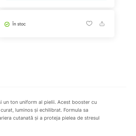
În stoc
 un ton uniform al pielii. Acest booster cu
curat, luminos și echilibrat. Formula sa
riera cutanată și a proteja pielea de stresul