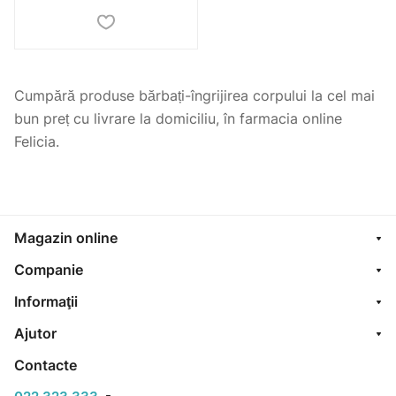
Cumpără produse bărbați-îngrijirea corpului la cel mai
bun preț cu livrare la domiciliu, în farmacia online
Felicia.
Magazin online
Companie
Informaţii
Ajutor
Contacte