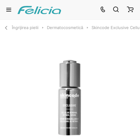
Îngrijirea pielii
Dermatocosmetică
Skincode Exclusive Cellu