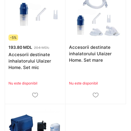
-5%
Accesorii destinate
193.80 MDL
204 MDL
inhalatorului Ulaizer
Accesorii destinate
Home. Set mare
inhalatorului Ulaizer
Home. Set mic
Nu este disponibil
Nu este disponibil