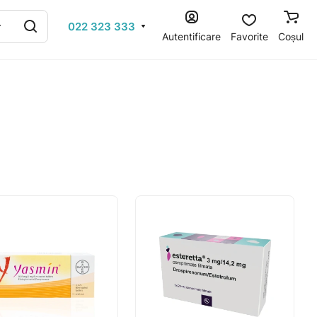
022 323 333
Autentificare
Favorite
Coșul