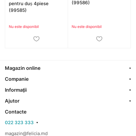
(99586)
pentru duș 4piese
(99585)
Nu este disponibil
Nu este disponibil
Magazin online
Companie
Informaţii
Ajutor
Contacte
022 323 333
magazin@felicia.md