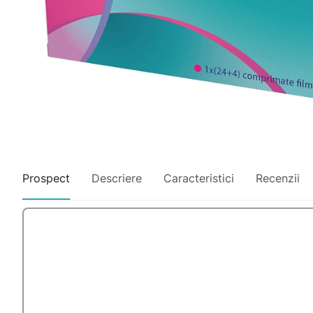
Prospect
Descriere
Caracteristici
Recenzii