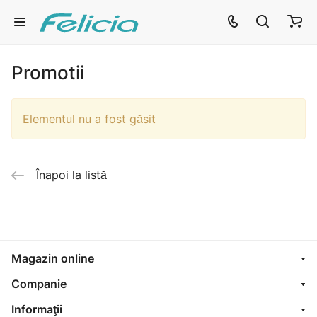
Promotii
Elementul nu a fost găsit
Înapoi la listă
Magazin online
Companie
Informaţii