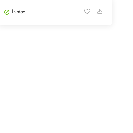
În stoc