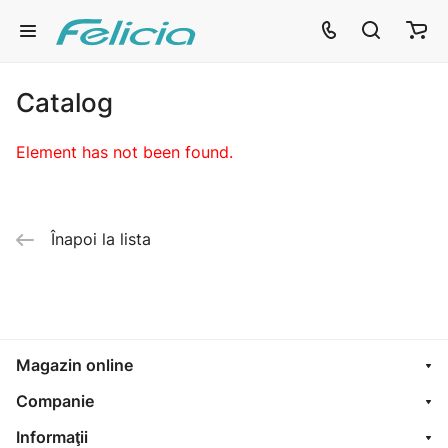
Catalog
Element has not been found.
Înapoi la lista
Magazin online
Companie
Informaţii