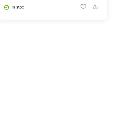
În stoc