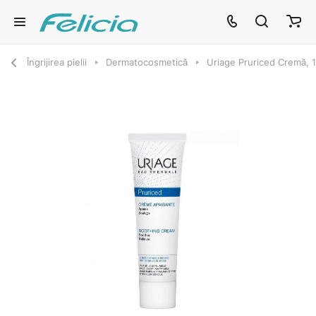
Îngrijirea pielii
Dermatocosmetică
Uriage Pruriced Cremă, 