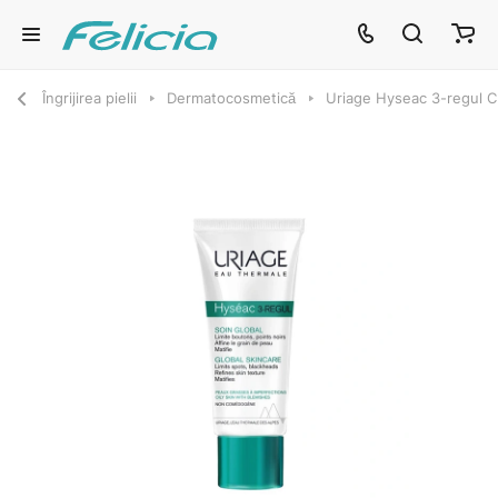
Îngrijirea pielii
Dermatocosmetică
Uriage Hyseac 3-regul C