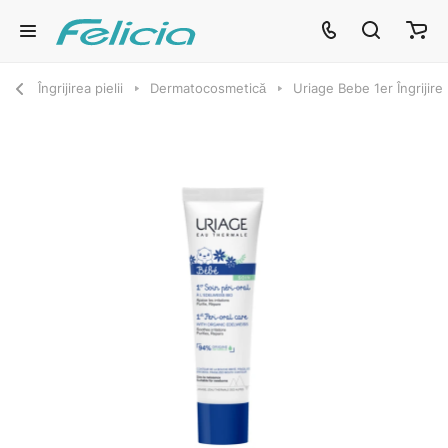
Îngrijirea pielii
Dermatocosmetică
Uriage Bebe 1er Îngrijire