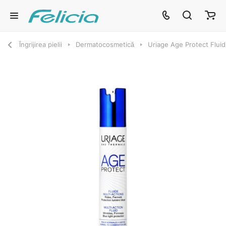
Îngrijirea pielii
Dermatocosmetică
Uriage Age Protect Fluid