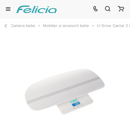
Camera bebe
Mobilier și accesorii bebe
U-Grow Cantar 2 in