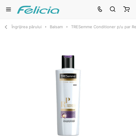
Îngrijirea părului
Balsam
TRESemme Conditioner p/u par Re