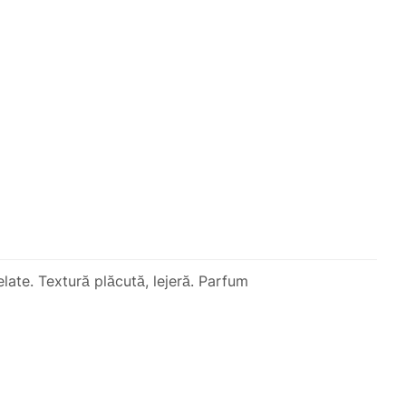
elate. Textură plăcută, lejeră. Parfum