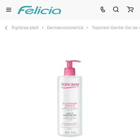
Îngrijirea pielii
Dermatocosmetică
Topicrem Gentle Gel de 