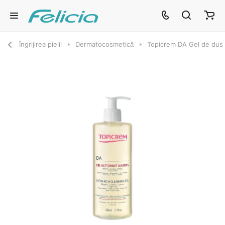
Îngrijirea pielii
Dermatocosmetică
Topicrem DA Gel de dus 