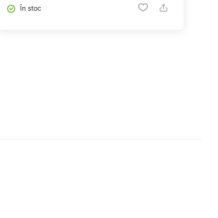
În stoc