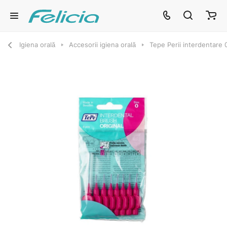
Igiena orală
Accesorii igiena orală
Tepe Perii interdentare