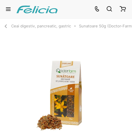
Ceai digestiv, pancreatic, gastric
Sunatoare 50g (Doctor-Farm