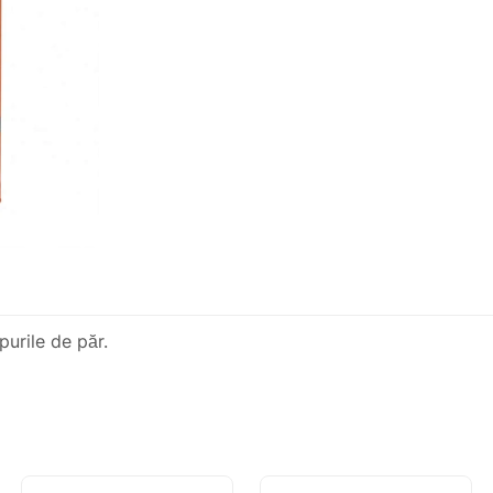
urile de păr.