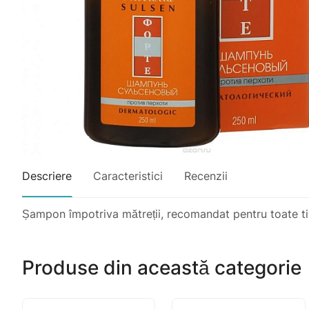
Descriere
Caracteristici
Recenzii
Șampon împotriva mătreții, recomandat pentru toate tip
Produse din această categorie