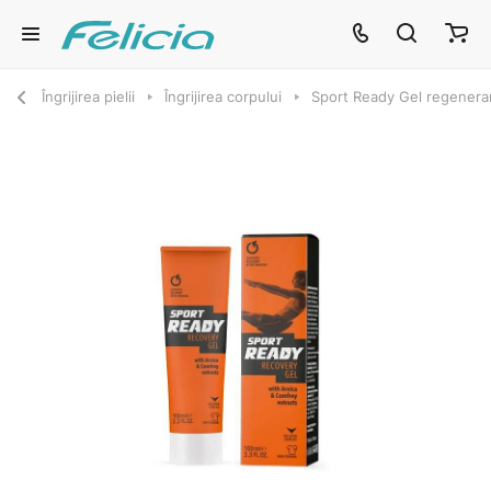
Îngrijirea pielii
Îngrijirea corpului
Sport Ready Gel regenera