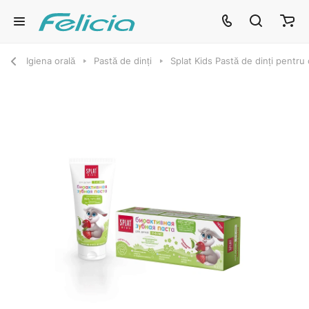
Igiena orală
Pastă de dinți
Splat Kids Pastă de dinți pentru