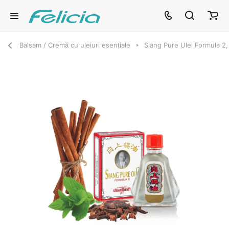
Balsam / Cremă cu uleiuri esențiale
Siang Pure Ulei Formula 2,