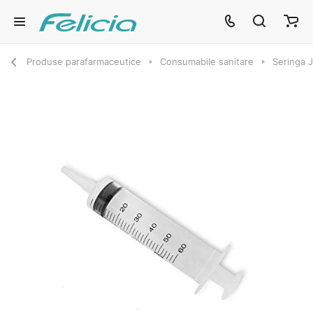
Produse parafarmaceutice
Consumabile sanitare
Seringa 