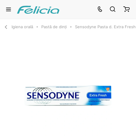
Igiena orală
Pastă de dinți
Sensodyne Pasta d. Extra Fresh