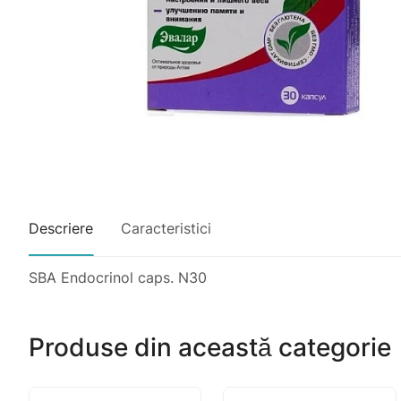
Descriere
Caracteristici
SBA Endocrinol caps. N30
Produse din această categorie