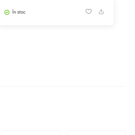
În stoc