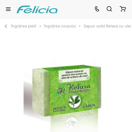
Îngrijirea pielii
Îngrijirea corpului
Sapun solid Relaxa cu ulei