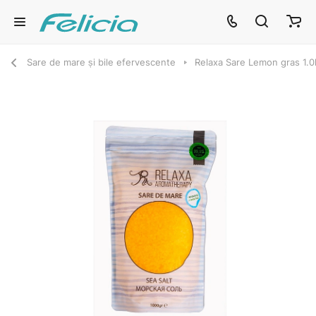
Sare de mare și bile efervescente
Relaxa Sare Lemon gras 1.0