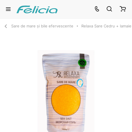
Sare de mare și bile efervescente
Relaxa Sare Cedru + lamaie