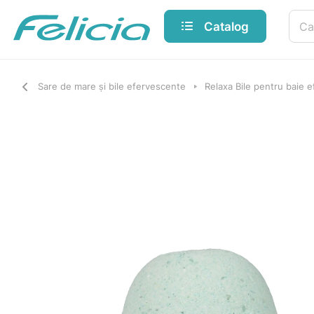
Catalog
Sare de mare și bile efervescente
Relaxa Bile pentru baie 