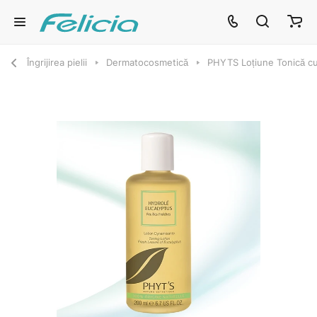
Îngrijirea pielii
Dermatocosmetică
PHYTS Loțiune Tonică cu