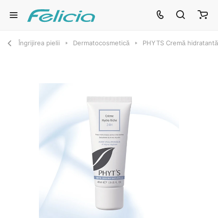
Îngrijirea pielii
Dermatocosmetică
PHYTS Cremă hidratantă 