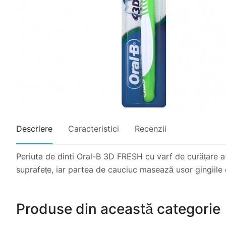
Descriere
Caracteristici
Recenzii
Periuta de dinti Oral-B 3D FRESH cu varf de curățare a 
suprafețe, iar partea de cauciuc masează usor gingiile
Produse din această categorie