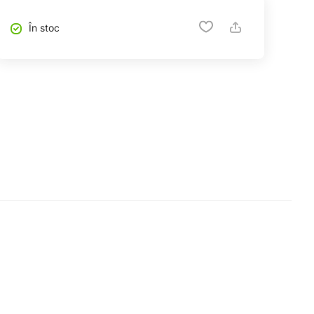
În stoc