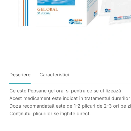
Descriere
Caracteristici
Ce este Pepsane gel oral și pentru ce se utilizează
Acest medicament este indicat în tratamentul durerilor
Doza recomandataă este de 1-2 plicuri de 2-3 ori pe zi
Conținutul plicurilor se înghite direct.