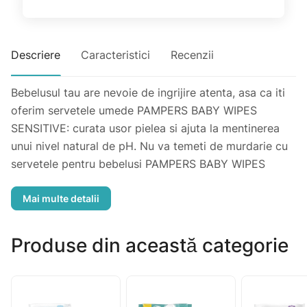
Descriere
Caracteristici
Recenzii
Bebelusul tau are nevoie de ingrijire atenta, asa ca iti
oferim servetele umede PAMPERS BABY WIPES
SENSITIVE: curata usor pielea si ajuta la mentinerea
unui nivel natural de pH. Nu va temeti de murdarie cu
servetele pentru bebelusi PAMPERS BABY WIPES
SENSITIVE.
Produse din această categorie