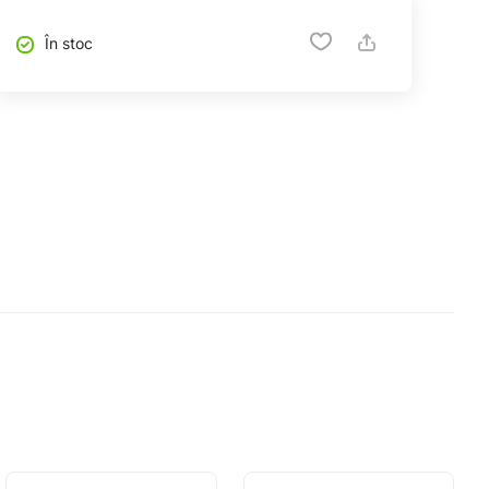
În stoc