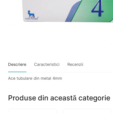
Descriere
Caracteristici
Recenzii
Ace tubulare din metal 4mm
Produse din această categorie