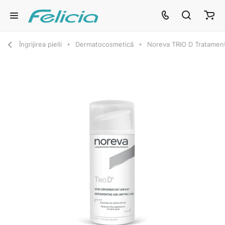
Îngrijirea pielii
Dermatocosmetică
Noreva TRIO D Tratamen