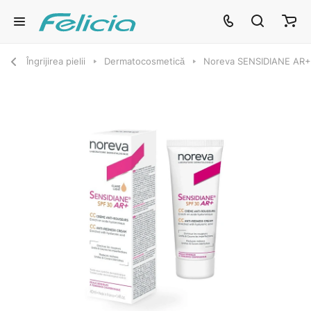
Îngrijirea pielii
Dermatocosmetică
Noreva SENSIDIANE AR+