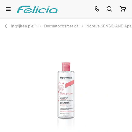
Îngrijirea pielii
Dermatocosmetică
Noreva SENSIDIANE Apă 