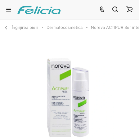
Îngrijirea pielii
Dermatocosmetică
Noreva ACTIPUR Ser inte