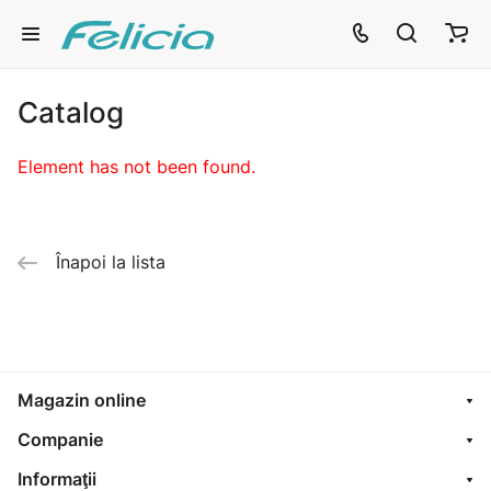
Catalog
Element has not been found.
Înapoi la lista
Magazin online
Companie
Informaţii