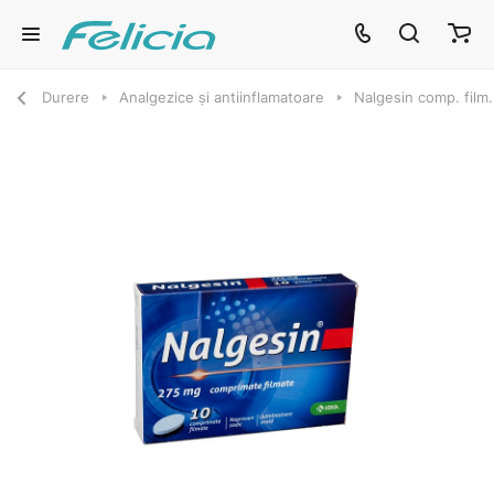
Durere
Analgezice și antiinflamatoare
Nalgesin comp. film