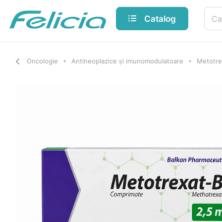
Catalog
Oncologie
Antineoplazice și imunomodulatoare
Metotre