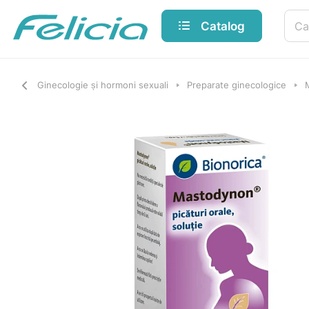
Catalog
Ginecologie și hormoni sexuali
Preparate ginecologice